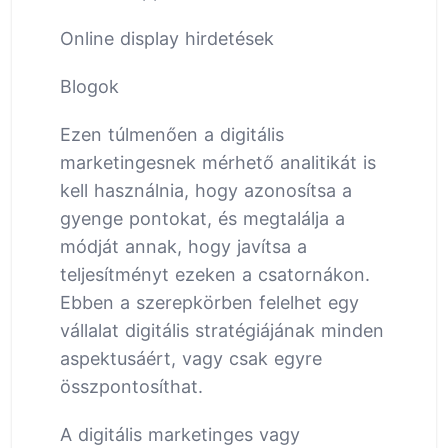
Online display hirdetések
Blogok
Ezen túlmenően a digitális
marketingesnek mérhető analitikát is
kell használnia, hogy azonosítsa a
gyenge pontokat, és megtalálja a
módját annak, hogy javítsa a
teljesítményt ezeken a csatornákon.
Ebben a szerepkörben felelhet egy
vállalat digitális stratégiájának minden
aspektusáért, vagy csak egyre
összpontosíthat.
A digitális marketinges vagy