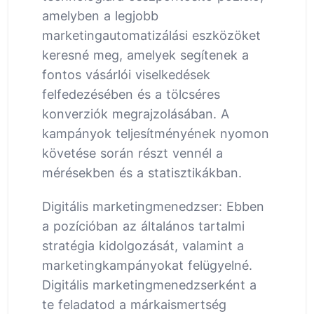
amelyben a legjobb
marketingautomatizálási eszközöket
keresné meg, amelyek segítenek a
fontos vásárlói viselkedések
felfedezésében és a tölcséres
konverziók megrajzolásában. A
kampányok teljesítményének nyomon
követése során részt vennél a
mérésekben és a statisztikákban.
Digitális marketingmenedzser: Ebben
a pozícióban az általános tartalmi
stratégia kidolgozását, valamint a
marketingkampányokat felügyelné.
Digitális marketingmenedzserként a
te feladatod a márkaismertség