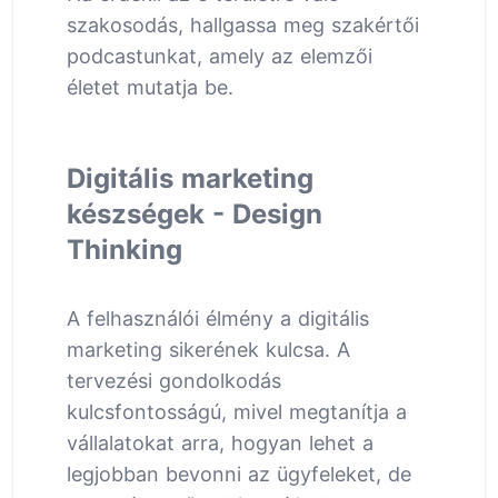
szakosodás, hallgassa meg szakértői
podcastunkat, amely az elemzői
életet mutatja be.
Digitális marketing
készségek - Design
Thinking
A felhasználói élmény a digitális
marketing sikerének kulcsa. A
tervezési gondolkodás
kulcsfontosságú, mivel megtanítja a
vállalatokat arra, hogyan lehet a
legjobban bevonni az ügyfeleket, de