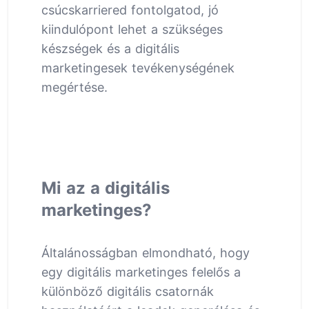
csúcskarriered fontolgatod, jó
kiindulópont lehet a szükséges
készségek és a digitális
marketingesek tevékenységének
megértése.
Mi az a digitális
marketinges?
Általánosságban elmondható, hogy
egy digitális marketinges felelős a
különböző digitális csatornák