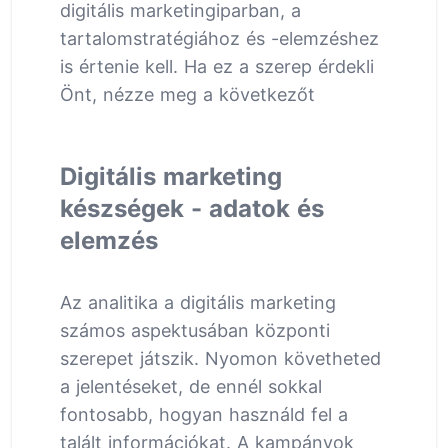
digitális marketingiparban, a
tartalomstratégiához és -elemzéshez
is értenie kell. Ha ez a szerep érdekli
Önt, nézze meg a következőt
Digitális marketing
készségek - adatok és
elemzés
Az analitika a digitális marketing
számos aspektusában központi
szerepet játszik. Nyomon követheted
a jelentéseket, de ennél sokkal
fontosabb, hogyan használd fel a
talált információkat. A kampányok