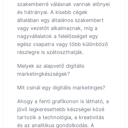
szakemberré válásnak vannak előnyei
és hátrányai. A kisebb cégek
általában egy általános szakembert
vagy vezetőt alkalmaznak, míg a
nagyvállalatok a felelősséget egy
egész csapatra vagy több különböző
részlegre is szétoszthatják.
Melyek az alapvető digitális
marketingkészségek?
Mit csinál egy digitális marketinges?
Ahogy a fenti grafikonon is látható, a
jövő legkeresettebb készségei közé
tartozik a technológia, a kreativitás
és az analitikus gondolkodás. A