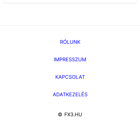
RÓLUNK
IMPRESSZUM
KAPCSOLAT
ADATKEZELÉS
© FX3.HU