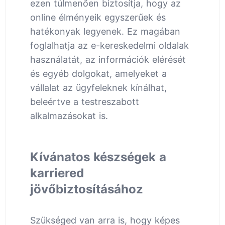
ezen túlmenően biztosítja, hogy az
online élményeik egyszerűek és
hatékonyak legyenek. Ez magában
foglalhatja az e-kereskedelmi oldalak
használatát, az információk elérését
és egyéb dolgokat, amelyeket a
vállalat az ügyfeleknek kínálhat,
beleértve a testreszabott
alkalmazásokat is.
Kívánatos készségek a
karriered
jövőbiztosításához
Szükséged van arra is, hogy képes