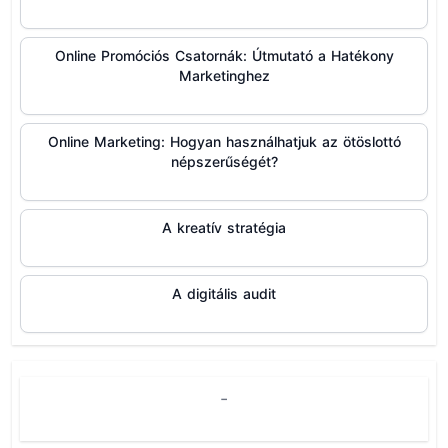
Online Promóciós Csatornák: Útmutató a Hatékony
Marketinghez
Online Marketing: Hogyan használhatjuk az ötöslottó
népszerűségét?
A kreatív stratégia
A digitális audit
-