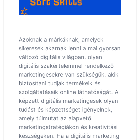
Azoknak a márkáknak, amelyek
sikeresek akarnak lenni a mai gyorsan
változó digitális világban, olyan
digitális szakértelemmel rendelkező
marketingesekre van szükségük, akik
biztosítani tudják termékeik és
szolgáltatásaik online láthatóságát. A
képzett digitális marketingesek olyan
tudást és képzettséget igényelnek,
amely túlmutat az alapvető
marketingstratégiákon és kreativitási
készségeken. Ha a digitális marketing