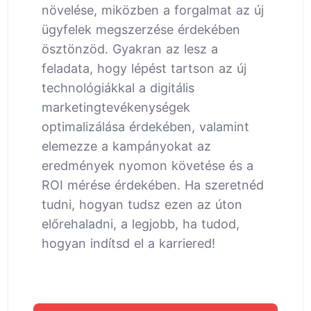
növelése, miközben a forgalmat az új
ügyfelek megszerzése érdekében
ösztönzöd. Gyakran az lesz a
feladata, hogy lépést tartson az új
technológiákkal a digitális
marketingtevékenységek
optimalizálása érdekében, valamint
elemezze a kampányokat az
eredmények nyomon követése és a
ROI mérése érdekében. Ha szeretnéd
tudni, hogyan tudsz ezen az úton
előrehaladni, a legjobb, ha tudod,
hogyan indítsd el a karriered!