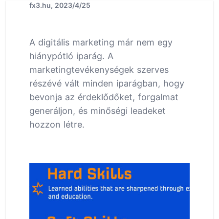
fx3.hu, 2023/4/25
A digitális marketing már nem egy
hiánypótló iparág. A
marketingtevékenységek szerves
részévé vált minden iparágban, hogy
bevonja az érdeklődőket, forgalmat
generáljon, és minőségi leadeket
hozzon létre.