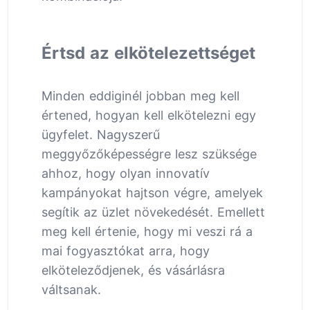
Értsd az elkötelezettséget
Minden eddiginél jobban meg kell
értened, hogyan kell elkötelezni egy
ügyfelet. Nagyszerű
meggyőzőképességre lesz szüksége
ahhoz, hogy olyan innovatív
kampányokat hajtson végre, amelyek
segítik az üzlet növekedését. Emellett
meg kell értenie, hogy mi veszi rá a
mai fogyasztókat arra, hogy
elköteleződjenek, és vásárlásra
váltsanak.