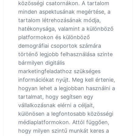
közösségi csatornákon. A tartalom
minden aspektusának megértése, a
tartalom létrehozásának módja,
hatékonysága, valamint a különböző
platformokon és különböző
demográfiai csoportok számára
történő legjobb felhasználása szinte
bármilyen digitális
marketingfeladathoz szükséges
információkat nyújt. Meg kell értenie,
hogyan lehet a legjobban használni a
tartalmat, hogy segítsen egy
vállalkozásnak elérni a céljait,
különösen a legfontosabb közösségi
médiaplatformokon. Attól függően,
hogy milyen szintű munkát keres a