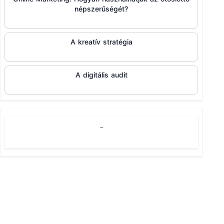
népszerűségét?
A kreatív stratégia
A digitális audit
-