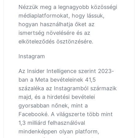
Nézzük meg a legnagyobb közösségi
médiaplatformokat, hogy lássuk,
hogyan használhatja őket az
ismertség növelésére és az
elköteleződés ösztönzésére.
Instagram
Az Insider Intelligence szerint 2023-
ban a Meta bevételeinek 41,5
százaléka az Instagramból származik
majd, és a hirdetési bevételei
gyorsabban nőnek, mint a
Facebooké. A világszerte több mint
1,3 milliárd felhasználóval
mindenképpen olyan platform,