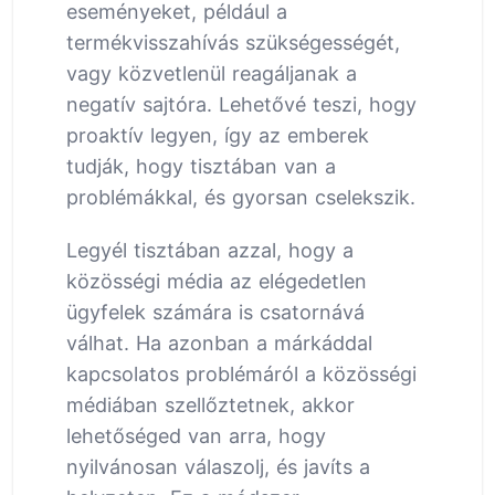
eseményeket, például a
termékvisszahívás szükségességét,
vagy közvetlenül reagáljanak a
negatív sajtóra. Lehetővé teszi, hogy
proaktív legyen, így az emberek
tudják, hogy tisztában van a
problémákkal, és gyorsan cselekszik.
Legyél tisztában azzal, hogy a
közösségi média az elégedetlen
ügyfelek számára is csatornává
válhat. Ha azonban a márkáddal
kapcsolatos problémáról a közösségi
médiában szellőztetnek, akkor
lehetőséged van arra, hogy
nyilvánosan válaszolj, és javíts a