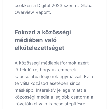
csökken a Digital 2023 szerint: Global
Overview Report.
Fokozd a közösségi
médiában való
elkötelezettséget
A közösségi médiaplatformok azért
jöttek létre, hogy az emberek
kapcsolatba lépjenek egymással. Ez a
te vállalkozásod esetében sincs
másképp. Interaktív jellege miatt a
közösségi média a legjobb csatorna a
követőkkel való kapcsolatépítésre.