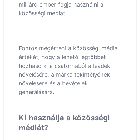
milliárd ember fogja használni a
közösségi médiát.
Fontos megérteni a közösségi média
értékét, hogy a lehető legtöbbet
hozhasd ki a csatornából a leadek
növelésére, a márka tekintélyének
növelésére és a bevételek
generálására.
Ki használja a közösségi
médiát?